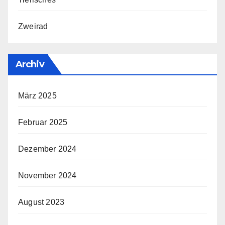
Zweirad
Archiv
März 2025
Februar 2025
Dezember 2024
November 2024
August 2023