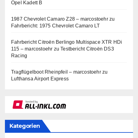
Opel Kadett B
1987 Chevrolet Camaro Z28 – marcostoehr
zu
Fahrbericht: 1975 Chevrolet Camaro LT
Fahrbericht Citroën Berlingo Multispace XTR HDi
115 – marcostoehr
zu
Testbericht Citroën DS3
Racing
Tragflügelboot Rheinpfeil – marcostoehr
zu
Lufthansa Airport Express
Kategorien