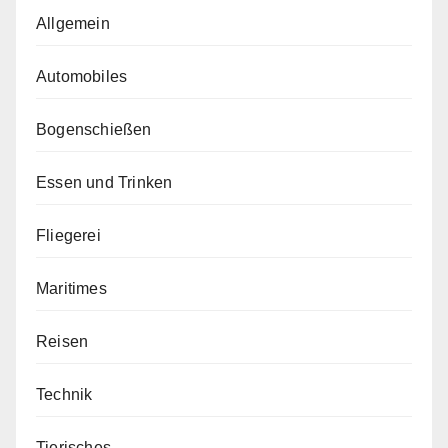
Allgemein
Automobiles
Bogenschießen
Essen und Trinken
Fliegerei
Maritimes
Reisen
Technik
Tierisches