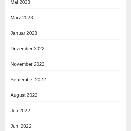
Mai 2023
März 2023
Januar 2023
Dezember 2022
November 2022
September 2022
August 2022
Juli 2022
Juni 2022