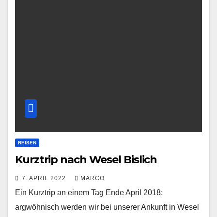
REISEN
Kurztrip nach Wesel Bislich
7. APRIL 2022
MARCO
Ein Kurztrip an einem Tag Ende April 2018;
argwöhnisch werden wir bei unserer Ankunft in Wesel