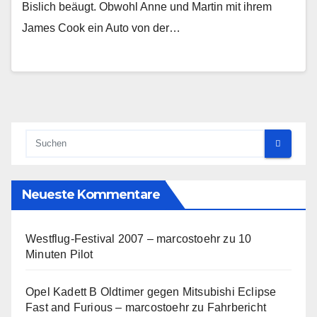
Bislich beäugt. Obwohl Anne und Martin mit ihrem
James Cook ein Auto von der…
Neueste Kommentare
Westflug-Festival 2007 – marcostoehr
zu
10
Minuten Pilot
Opel Kadett B Oldtimer gegen Mitsubishi Eclipse
Fast and Furious – marcostoehr
zu
Fahrbericht