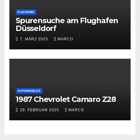
FLIEGEREI
Spurensuche am Flughafen
Düsseldorf
7. MÄRZ 2025
MARCO
AUTOMOBILES
1987 Chevrolet Camaro Z28
28. FEBRUAR 2025
MARCO