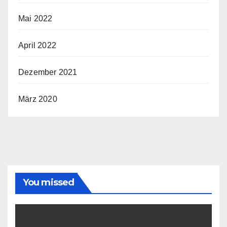
Mai 2022
April 2022
Dezember 2021
März 2020
You missed