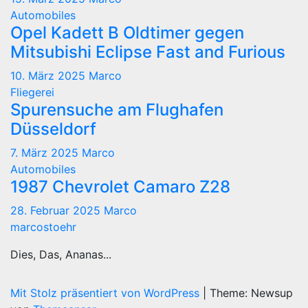
Automobiles
Opel Kadett B Oldtimer gegen
Mitsubishi Eclipse Fast and Furious
10. März 2025
Marco
Fliegerei
Spurensuche am Flughafen
Düsseldorf
7. März 2025
Marco
Automobiles
1987 Chevrolet Camaro Z28
28. Februar 2025
Marco
marcostoehr
Dies, Das, Ananas...
Mit Stolz präsentiert von WordPress
|
Theme: Newsup