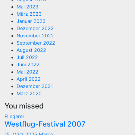
Mai 2023
März 2023
Januar 2023
Dezember 2022
November 2022
September 2022
August 2022
Juli 2022
Juni 2022
Mai 2022
April 2022
Dezember 2021
März 2020
You missed
Fliegerei
Westflug-Festival 2007
15. März 2025
Marco