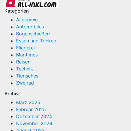
Kategorien
Allgemein
Automobiles
Bogenschießen
Essen und Trinken
Fliegerei
Maritimes
Reisen
Technik
Tierisches
Zweirad
Archiv
März 2025
Februar 2025
Dezember 2024
November 2024
August 2023