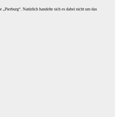
Pierburg“. Natürlich handelte sich es dabei nicht um das