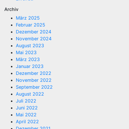
Archiv
März 2025
Februar 2025
Dezember 2024
November 2024
August 2023
Mai 2023
März 2023
Januar 2023
Dezember 2022
November 2022
September 2022
August 2022
Juli 2022
Juni 2022
Mai 2022
April 2022
Dezember 2021