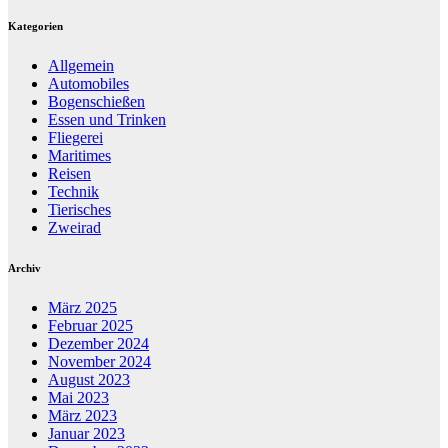
Kategorien
Allgemein
Automobiles
Bogenschießen
Essen und Trinken
Fliegerei
Maritimes
Reisen
Technik
Tierisches
Zweirad
Archiv
März 2025
Februar 2025
Dezember 2024
November 2024
August 2023
Mai 2023
März 2023
Januar 2023