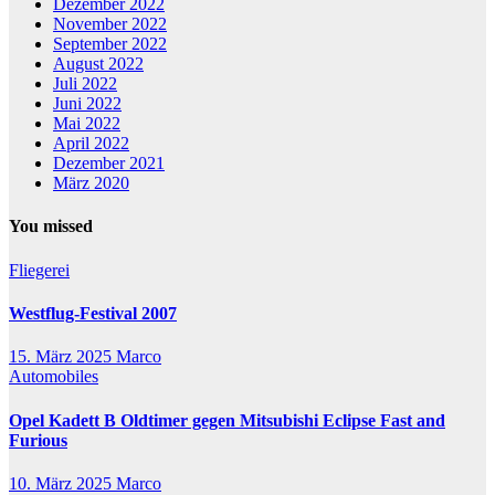
Dezember 2022
November 2022
September 2022
August 2022
Juli 2022
Juni 2022
Mai 2022
April 2022
Dezember 2021
März 2020
You missed
Fliegerei
Westflug-Festival 2007
15. März 2025
Marco
Automobiles
Opel Kadett B Oldtimer gegen Mitsubishi Eclipse Fast and
Furious
10. März 2025
Marco