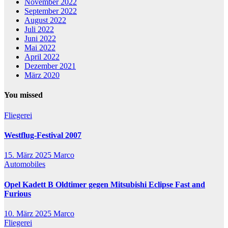
November 2022
September 2022
August 2022
Juli 2022
Juni 2022
Mai 2022
April 2022
Dezember 2021
März 2020
You missed
Fliegerei
Westflug-Festival 2007
15. März 2025
Marco
Automobiles
Opel Kadett B Oldtimer gegen Mitsubishi Eclipse Fast and
Furious
10. März 2025
Marco
Fliegerei