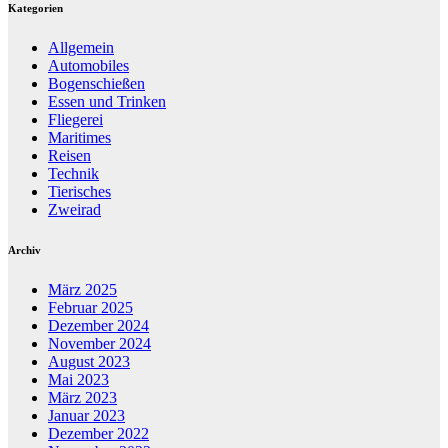
Kategorien
Allgemein
Automobiles
Bogenschießen
Essen und Trinken
Fliegerei
Maritimes
Reisen
Technik
Tierisches
Zweirad
Archiv
März 2025
Februar 2025
Dezember 2024
November 2024
August 2023
Mai 2023
März 2023
Januar 2023
Dezember 2022