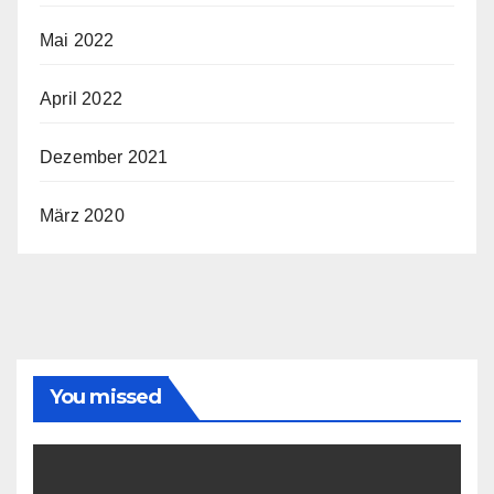
Mai 2022
April 2022
Dezember 2021
März 2020
You missed