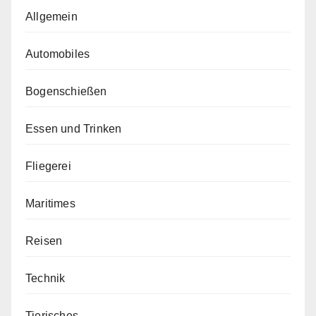
Allgemein
Automobiles
Bogenschießen
Essen und Trinken
Fliegerei
Maritimes
Reisen
Technik
Tierisches