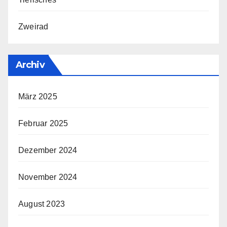
Zweirad
Archiv
März 2025
Februar 2025
Dezember 2024
November 2024
August 2023