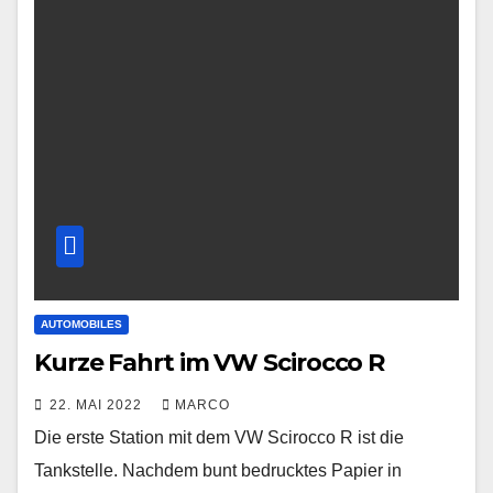
AUTOMOBILES
Kurze Fahrt im VW Scirocco R
22. MAI 2022
MARCO
Die erste Station mit dem VW Scirocco R ist die
Tankstelle. Nachdem bunt bedrucktes Papier in