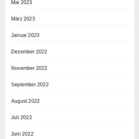
Mai 2023
März 2023
Januar 2023
Dezember 2022
November 2022
September 2022
August 2022
Juli 2022
Juni 2022