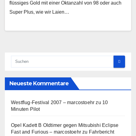
flüssiges Gold mit einer Oktanzahl von 98 oder auch
Super Plus, wie wir Laien…
Neueste Kommentare
Westflug-Festival 2007 – marcostoehr
zu
10
Minuten Pilot
Opel Kadett B Oldtimer gegen Mitsubishi Eclipse
Fast and Furious – marcostoehr
zu
Fahrbericht