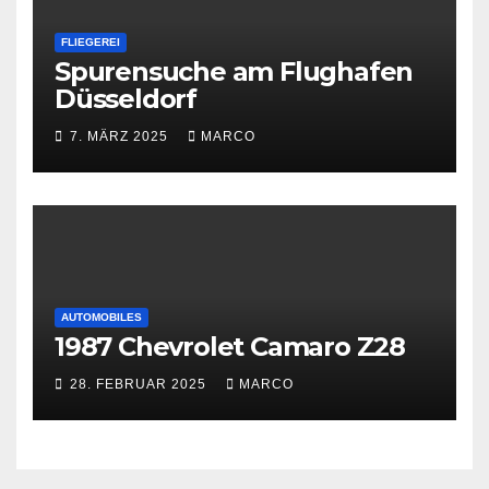
FLIEGEREI
Spurensuche am Flughafen
Düsseldorf
7. MÄRZ 2025
MARCO
AUTOMOBILES
1987 Chevrolet Camaro Z28
28. FEBRUAR 2025
MARCO