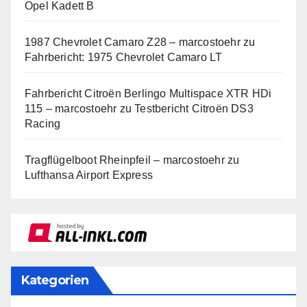
Opel Kadett B
1987 Chevrolet Camaro Z28 – marcostoehr
zu
Fahrbericht: 1975 Chevrolet Camaro LT
Fahrbericht Citroën Berlingo Multispace XTR HDi
115 – marcostoehr
zu
Testbericht Citroën DS3
Racing
Tragflügelboot Rheinpfeil – marcostoehr
zu
Lufthansa Airport Express
Kategorien