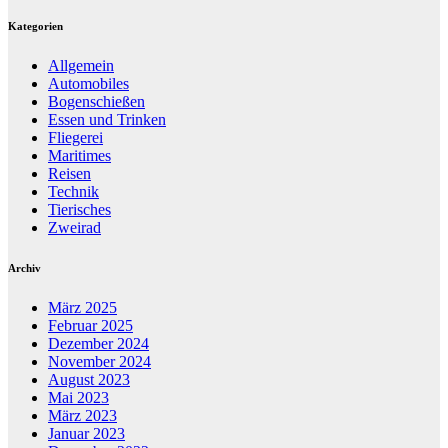
Kategorien
Allgemein
Automobiles
Bogenschießen
Essen und Trinken
Fliegerei
Maritimes
Reisen
Technik
Tierisches
Zweirad
Archiv
März 2025
Februar 2025
Dezember 2024
November 2024
August 2023
Mai 2023
März 2023
Januar 2023