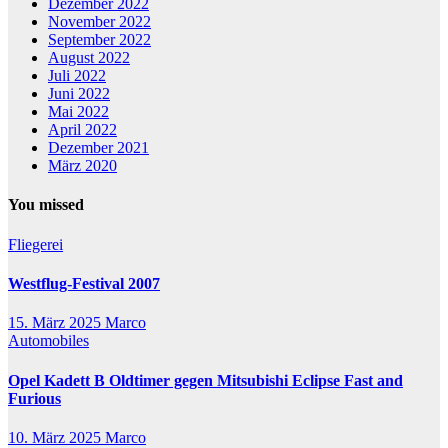
Dezember 2022
November 2022
September 2022
August 2022
Juli 2022
Juni 2022
Mai 2022
April 2022
Dezember 2021
März 2020
You missed
Fliegerei
Westflug-Festival 2007
15. März 2025
Marco
Automobiles
Opel Kadett B Oldtimer gegen Mitsubishi Eclipse Fast and
Furious
10. März 2025
Marco