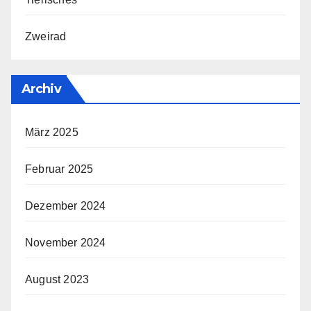
Zweirad
Archiv
März 2025
Februar 2025
Dezember 2024
November 2024
August 2023