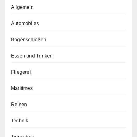
Allgemein
Automobiles
Bogenschießen
Essen und Trinken
Fliegerei
Maritimes
Reisen
Technik
Tierisches