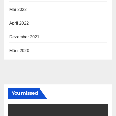
Mai 2022
April 2022
Dezember 2021
März 2020
You missed