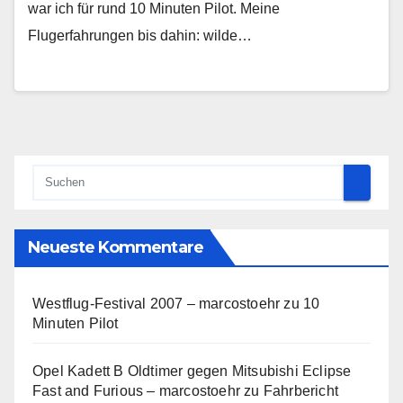
war ich für rund 10 Minuten Pilot. Meine
Flugerfahrungen bis dahin: wilde…
Neueste Kommentare
Westflug-Festival 2007 – marcostoehr
zu
10
Minuten Pilot
Opel Kadett B Oldtimer gegen Mitsubishi Eclipse
Fast and Furious – marcostoehr
zu
Fahrbericht