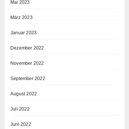
Mai 2023
März 2023
Januar 2023
Dezember 2022
November 2022
September 2022
August 2022
Juli 2022
Juni 2022