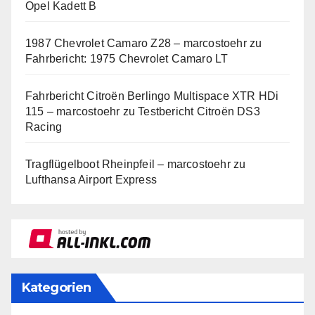
Opel Kadett B
1987 Chevrolet Camaro Z28 – marcostoehr
zu
Fahrbericht: 1975 Chevrolet Camaro LT
Fahrbericht Citroën Berlingo Multispace XTR HDi
115 – marcostoehr
zu
Testbericht Citroën DS3
Racing
Tragflügelboot Rheinpfeil – marcostoehr
zu
Lufthansa Airport Express
Kategorien