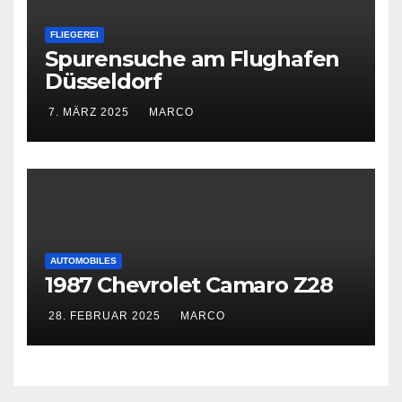
FLIEGEREI
Spurensuche am Flughafen
Düsseldorf
7. MÄRZ 2025
MARCO
AUTOMOBILES
1987 Chevrolet Camaro Z28
28. FEBRUAR 2025
MARCO