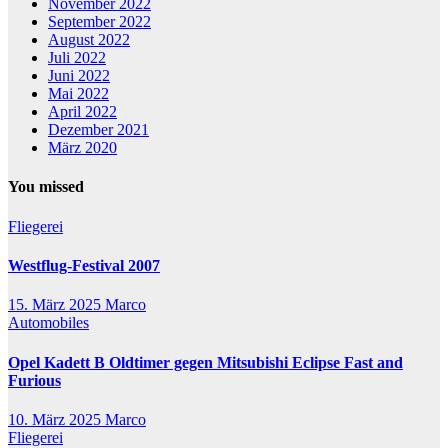
November 2022
September 2022
August 2022
Juli 2022
Juni 2022
Mai 2022
April 2022
Dezember 2021
März 2020
You missed
Fliegerei
Westflug-Festival 2007
15. März 2025
Marco
Automobiles
Opel Kadett B Oldtimer gegen Mitsubishi Eclipse Fast and
Furious
10. März 2025
Marco
Fliegerei