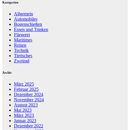
Kategorien
Allgemein
Automobiles
Bogenschießen
Essen und Trinken
Fliegerei
Maritimes
Reisen
Technik
Tierisches
Zweirad
Archiv
März 2025
Februar 2025
Dezember 2024
November 2024
August 2023
Mai 2023
März 2023
Januar 2023
Dezember 2022