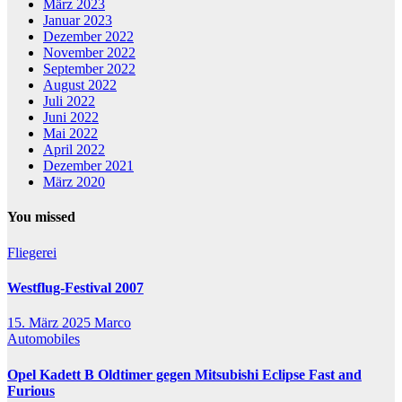
März 2023
Januar 2023
Dezember 2022
November 2022
September 2022
August 2022
Juli 2022
Juni 2022
Mai 2022
April 2022
Dezember 2021
März 2020
You missed
Fliegerei
Westflug-Festival 2007
15. März 2025
Marco
Automobiles
Opel Kadett B Oldtimer gegen Mitsubishi Eclipse Fast and
Furious