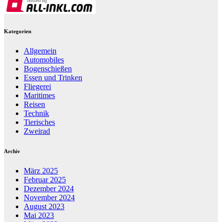
Kategorien
Allgemein
Automobiles
Bogenschießen
Essen und Trinken
Fliegerei
Maritimes
Reisen
Technik
Tierisches
Zweirad
Archiv
März 2025
Februar 2025
Dezember 2024
November 2024
August 2023
Mai 2023