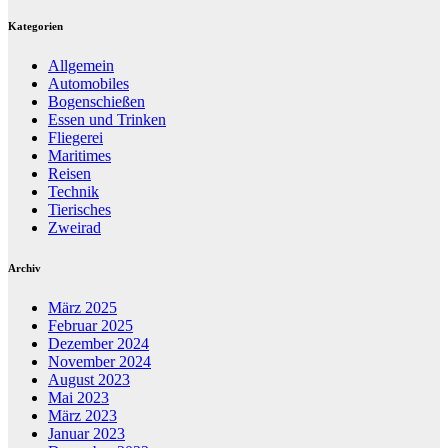
Kategorien
Allgemein
Automobiles
Bogenschießen
Essen und Trinken
Fliegerei
Maritimes
Reisen
Technik
Tierisches
Zweirad
Archiv
März 2025
Februar 2025
Dezember 2024
November 2024
August 2023
Mai 2023
März 2023
Januar 2023