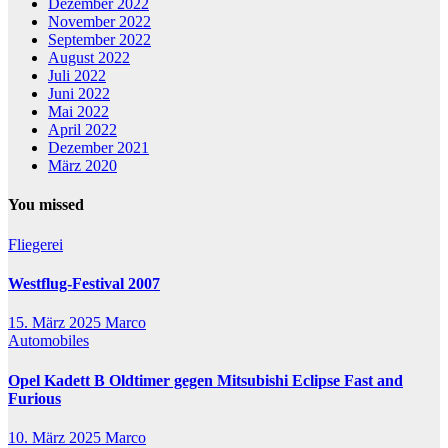
Dezember 2022
November 2022
September 2022
August 2022
Juli 2022
Juni 2022
Mai 2022
April 2022
Dezember 2021
März 2020
You missed
Fliegerei
Westflug-Festival 2007
15. März 2025
Marco
Automobiles
Opel Kadett B Oldtimer gegen Mitsubishi Eclipse Fast and
Furious
10. März 2025
Marco