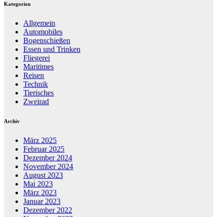
Kategorien
Allgemein
Automobiles
Bogenschießen
Essen und Trinken
Fliegerei
Maritimes
Reisen
Technik
Tierisches
Zweirad
Archiv
März 2025
Februar 2025
Dezember 2024
November 2024
August 2023
Mai 2023
März 2023
Januar 2023
Dezember 2022