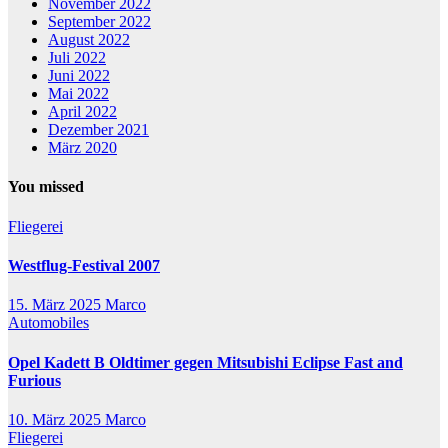
November 2022
September 2022
August 2022
Juli 2022
Juni 2022
Mai 2022
April 2022
Dezember 2021
März 2020
You missed
Fliegerei
Westflug-Festival 2007
15. März 2025
Marco
Automobiles
Opel Kadett B Oldtimer gegen Mitsubishi Eclipse Fast and
Furious
10. März 2025
Marco
Fliegerei