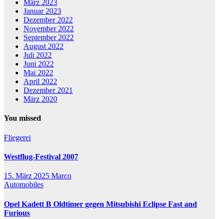
März 2023
Januar 2023
Dezember 2022
November 2022
September 2022
August 2022
Juli 2022
Juni 2022
Mai 2022
April 2022
Dezember 2021
März 2020
You missed
Fliegerei
Westflug-Festival 2007
15. März 2025
Marco
Automobiles
Opel Kadett B Oldtimer gegen Mitsubishi Eclipse Fast and
Furious