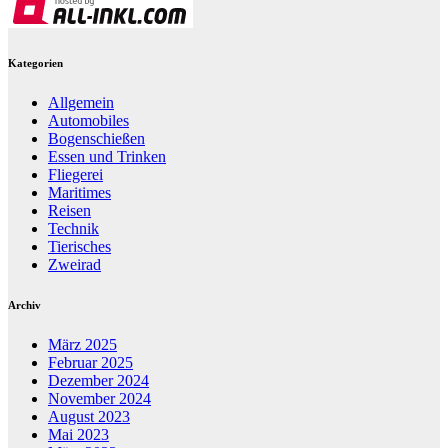
Kategorien
Allgemein
Automobiles
Bogenschießen
Essen und Trinken
Fliegerei
Maritimes
Reisen
Technik
Tierisches
Zweirad
Archiv
März 2025
Februar 2025
Dezember 2024
November 2024
August 2023
Mai 2023