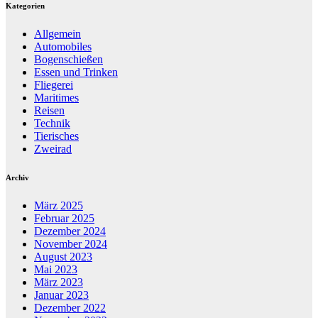
Kategorien
Allgemein
Automobiles
Bogenschießen
Essen und Trinken
Fliegerei
Maritimes
Reisen
Technik
Tierisches
Zweirad
Archiv
März 2025
Februar 2025
Dezember 2024
November 2024
August 2023
Mai 2023
März 2023
Januar 2023
Dezember 2022