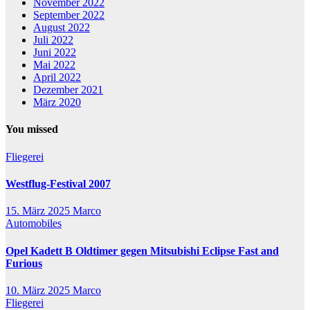
November 2022
September 2022
August 2022
Juli 2022
Juni 2022
Mai 2022
April 2022
Dezember 2021
März 2020
You missed
Fliegerei
Westflug-Festival 2007
15. März 2025
Marco
Automobiles
Opel Kadett B Oldtimer gegen Mitsubishi Eclipse Fast and
Furious
10. März 2025
Marco
Fliegerei