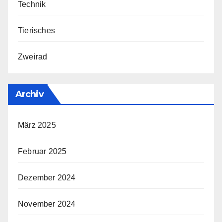
Technik
Tierisches
Zweirad
Archiv
März 2025
Februar 2025
Dezember 2024
November 2024