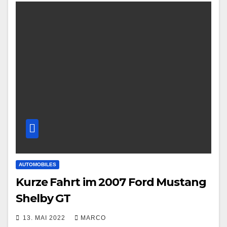
AUTOMOBILES
Kurze Fahrt im 2007 Ford Mustang
Shelby GT
13. MAI 2022
MARCO