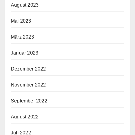
August 2023
Mai 2023
März 2023
Januar 2023
Dezember 2022
November 2022
September 2022
August 2022
Juli 2022