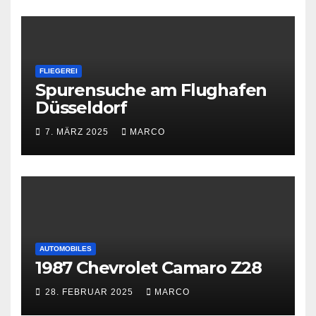
FLIEGEREI
Spurensuche am Flughafen
Düsseldorf
7. MÄRZ 2025
MARCO
AUTOMOBILES
1987 Chevrolet Camaro Z28
28. FEBRUAR 2025
MARCO