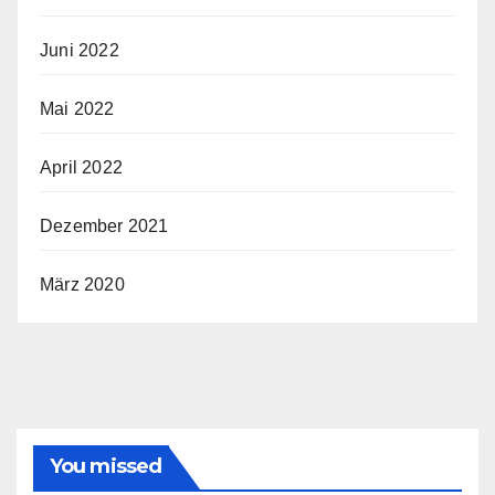
Juni 2022
Mai 2022
April 2022
Dezember 2021
März 2020
You missed