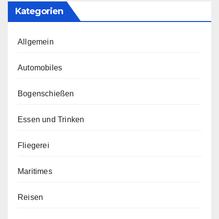
Kategorien
Allgemein
Automobiles
Bogenschießen
Essen und Trinken
Fliegerei
Maritimes
Reisen