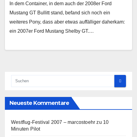
In dem Container, in dem auch der 2008er Ford
Mustang GT Bullitt stand, befand sich noch ein
weiteres Pony, dass aber etwas auffälliger daherkam:
ein 2007er Ford Mustang Shelby GT.…
Neueste Kommentare
Westflug-Festival 2007 – marcostoehr
zu
10
Minuten Pilot