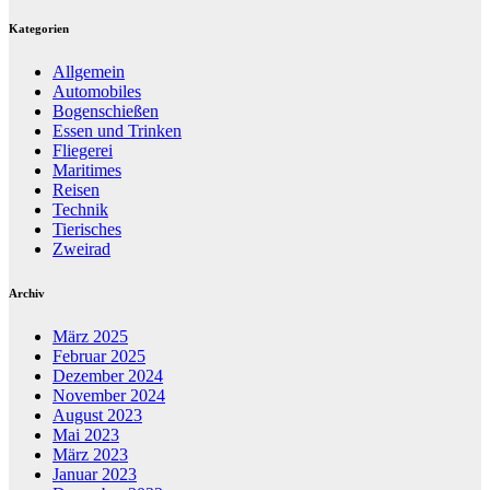
Kategorien
Allgemein
Automobiles
Bogenschießen
Essen und Trinken
Fliegerei
Maritimes
Reisen
Technik
Tierisches
Zweirad
Archiv
März 2025
Februar 2025
Dezember 2024
November 2024
August 2023
Mai 2023
März 2023
Januar 2023