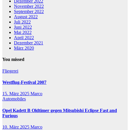
Dezember 2022
November 2022
September 2022
August 2022
Juli 2022
Juni 2022
Mai 2022
April 2022
Dezember 2021
März 2020
You missed
Fliegerei
Westflug-Festival 2007
15. März 2025
Marco
Automobiles
Opel Kadett B Oldtimer gegen Mitsubishi Eclipse Fast and
Furious
10. März 2025
Marco