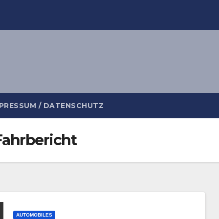
PRESSUM / DATENSCHUTZ
ahrbericht
AUTOMOBILES