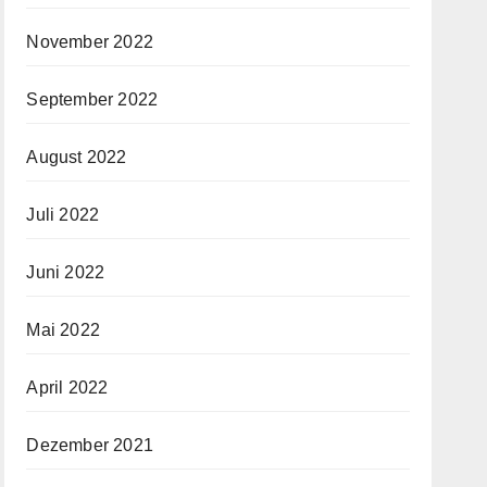
November 2022
September 2022
August 2022
Juli 2022
Juni 2022
Mai 2022
April 2022
Dezember 2021