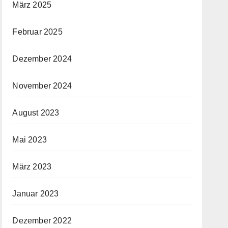
März 2025
Februar 2025
Dezember 2024
November 2024
August 2023
Mai 2023
März 2023
Januar 2023
Dezember 2022