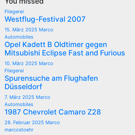
You missed
Fliegerei
Westflug-Festival 2007
15. März 2025
Marco
Automobiles
Opel Kadett B Oldtimer gegen
Mitsubishi Eclipse Fast and Furious
10. März 2025
Marco
Fliegerei
Spurensuche am Flughafen
Düsseldorf
7. März 2025
Marco
Automobiles
1987 Chevrolet Camaro Z28
28. Februar 2025
Marco
marcostoehr