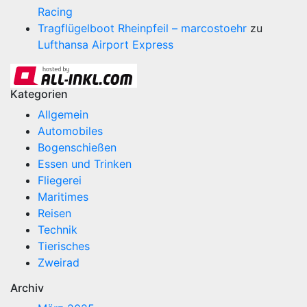
Racing
Tragflügelboot Rheinpfeil – marcostoehr
zu
Lufthansa Airport Express
Kategorien
Allgemein
Automobiles
Bogenschießen
Essen und Trinken
Fliegerei
Maritimes
Reisen
Technik
Tierisches
Zweirad
Archiv