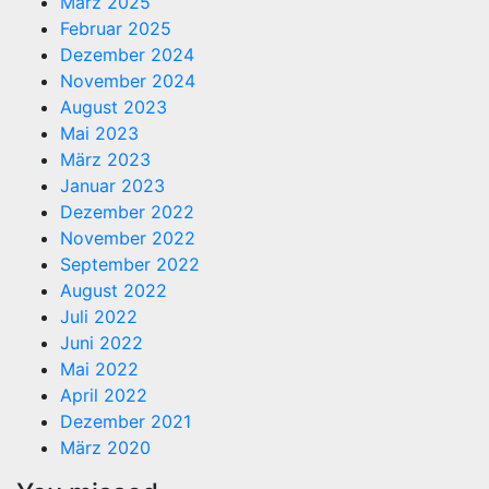
März 2025
Februar 2025
Dezember 2024
November 2024
August 2023
Mai 2023
März 2023
Januar 2023
Dezember 2022
November 2022
September 2022
August 2022
Juli 2022
Juni 2022
Mai 2022
April 2022
Dezember 2021
März 2020