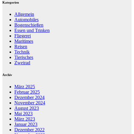
Kategorien
Allgemein
Automobiles
Bogenschießen
Essen und Trinken
Fliegerei
Maritimes
Reisen
Technik
Tierisches
Zweirad
Archiv
März 2025
Februar 2025
Dezember 2024
November 2024
August 2023
Mai 2023
März 2023
Januar 2023
Dezember 2022