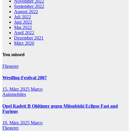
November 2022
September 2022
August 2022
Juli 2022
Juni 2022
Mai 2022
April 2022
Dezember 2021
März 2020
You missed
Fliegerei
Westflug-Festival 2007
15. März 2025
Marco
Automobiles
Opel Kadett B Oldtimer gegen Mitsubishi Eclipse Fast and
Furious
10. März 2025
Marco
Fliegerei