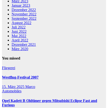
März 2023
Januar 2023
Dezember 2022
November 2022
September 2022
August 2022
Juli 2022
Juni 2022
Mai 2022
April 2022
Dezember 2021
März 2020
You missed
Fliegerei
Westflug-Festival 2007
15. März 2025
Marco
Automobiles
Opel Kadett B Oldtimer gegen Mitsubishi Eclipse Fast and
Furious