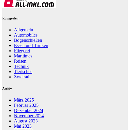
Kategorien
Allgemein
Automobiles
Bogenschießen
Essen und Trinken
Fliegerei
Maritimes
Reisen
Technik
Tierisches
Zweirad
Archiv
März 2025
Februar 2025
Dezember 2024
November 2024
August 2023
Mai 2023