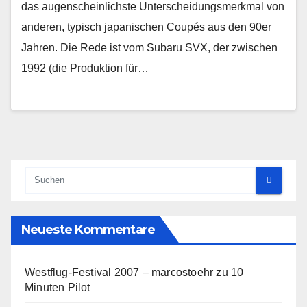
das augenscheinlichste Unterscheidungsmerkmal von
anderen, typisch japanischen Coupés aus den 90er
Jahren. Die Rede ist vom Subaru SVX, der zwischen
1992 (die Produktion für…
Neueste Kommentare
Westflug-Festival 2007 – marcostoehr
zu
10
Minuten Pilot