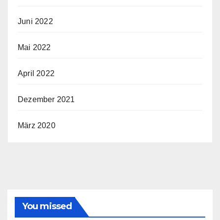
Juni 2022
Mai 2022
April 2022
Dezember 2021
März 2020
You missed