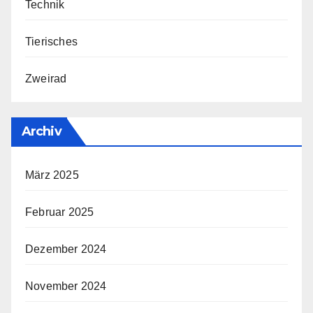
Technik
Tierisches
Zweirad
Archiv
März 2025
Februar 2025
Dezember 2024
November 2024