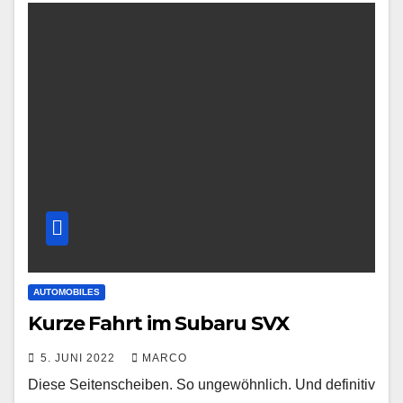
AUTOMOBILES
Kurze Fahrt im Subaru SVX
5. JUNI 2022
MARCO
Diese Seitenscheiben. So ungewöhnlich. Und definitiv