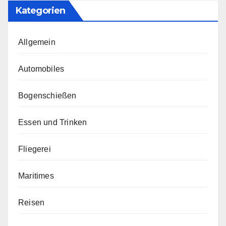
Kategorien
Allgemein
Automobiles
Bogenschießen
Essen und Trinken
Fliegerei
Maritimes
Reisen