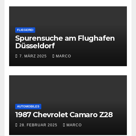
FLIEGEREI
Spurensuche am Flughafen
Düsseldorf
7. MÄRZ 2025
MARCO
AUTOMOBILES
1987 Chevrolet Camaro Z28
28. FEBRUAR 2025
MARCO