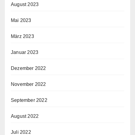
August 2023
Mai 2023
März 2023
Januar 2023
Dezember 2022
November 2022
September 2022
August 2022
Juli 2022