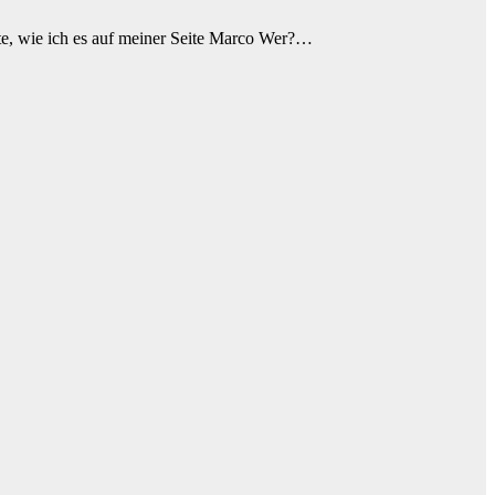
nte, wie ich es auf meiner Seite Marco Wer?…