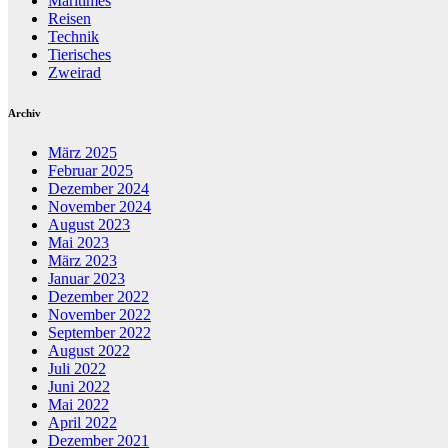
Maritimes
Reisen
Technik
Tierisches
Zweirad
Archiv
März 2025
Februar 2025
Dezember 2024
November 2024
August 2023
Mai 2023
März 2023
Januar 2023
Dezember 2022
November 2022
September 2022
August 2022
Juli 2022
Juni 2022
Mai 2022
April 2022
Dezember 2021