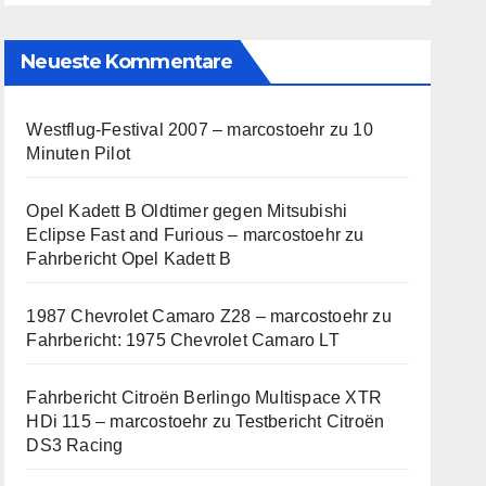
Neueste Kommentare
Westflug-Festival 2007 – marcostoehr
zu
10
Minuten Pilot
Opel Kadett B Oldtimer gegen Mitsubishi
Eclipse Fast and Furious – marcostoehr
zu
Fahrbericht Opel Kadett B
1987 Chevrolet Camaro Z28 – marcostoehr
zu
Fahrbericht: 1975 Chevrolet Camaro LT
Fahrbericht Citroën Berlingo Multispace XTR
HDi 115 – marcostoehr
zu
Testbericht Citroën
DS3 Racing