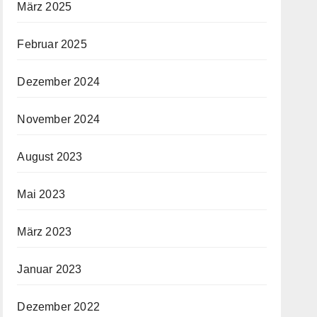
März 2025
Februar 2025
Dezember 2024
November 2024
August 2023
Mai 2023
März 2023
Januar 2023
Dezember 2022