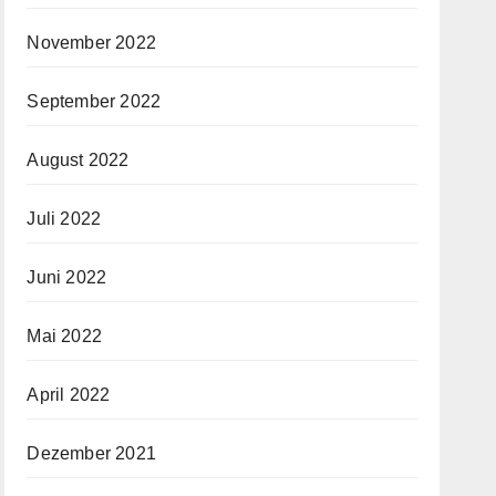
November 2022
September 2022
August 2022
Juli 2022
Juni 2022
Mai 2022
April 2022
Dezember 2021