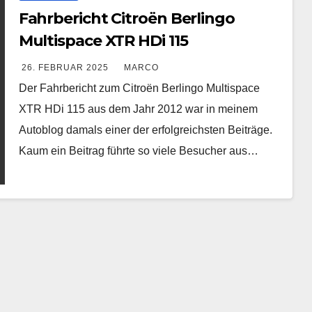
Fahrbericht Citroën Berlingo
Multispace XTR HDi 115
26. FEBRUAR 2025
MARCO
Der Fahrbericht zum Citroën Berlingo Multispace
XTR HDi 115 aus dem Jahr 2012 war in meinem
Autoblog damals einer der erfolgreichsten Beiträge.
Kaum ein Beitrag führte so viele Besucher aus…