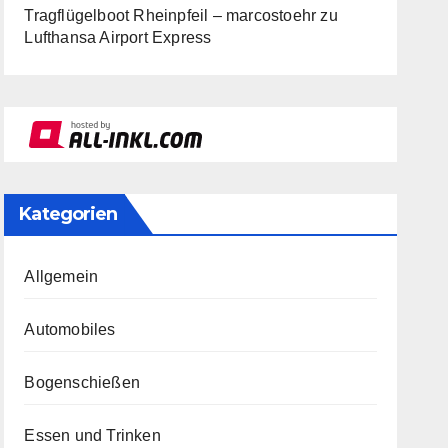
Tragflügelboot Rheinpfeil – marcostoehr
zu
Lufthansa Airport Express
Kategorien
Allgemein
Automobiles
Bogenschießen
Essen und Trinken